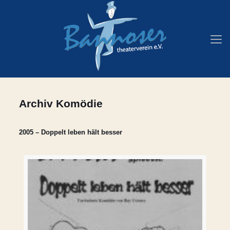
Archiv Komödie
2005 – Doppelt leben hält besser