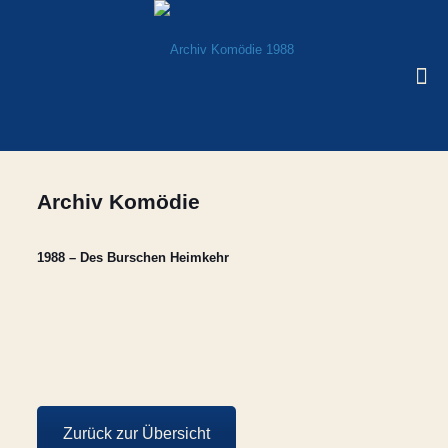
Archiv Komödie
1988 – Des Burschen Heimkehr
Zurück zur Übersicht