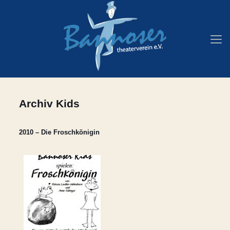
Archiv Kids
2010 – Die Froschkönigin